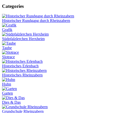
Categories
Historischer Rundgang durch Rheinzabern
Grafik
Südpfalzlerchen Herxheim
Taube
Slotrace
Historisches Erlenbach
Historisches Rheinzabern
Huhn
Garten
Dies & Das
Grundschule Rheinzabern